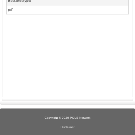
Bestandstype:
pdf
Copyright © 2026 POLS Netwerk
Disclaimer