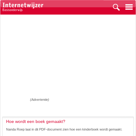
(Advertentie)
Hoe wordt een boek gemaakt?
Nanda Roep laat in dit PDF-document zien hoe een kinderboek wordt gemaakt.