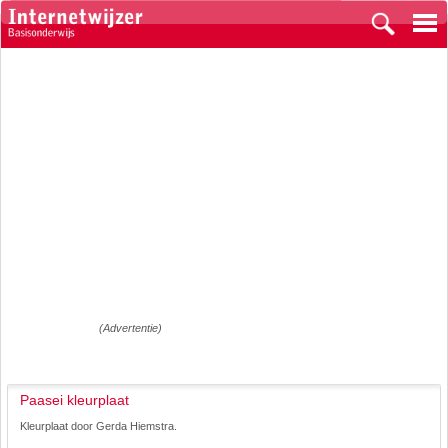
(Advertentie)
Paasei kleurplaat
Kleurplaat door Gerda Hiemstra.