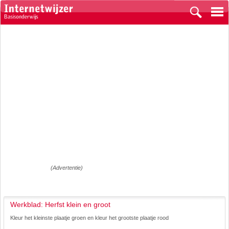
(Advertentie)
Werkblad: Herfst klein en groot
Kleur het kleinste plaatje groen en kleur het grootste plaatje rood