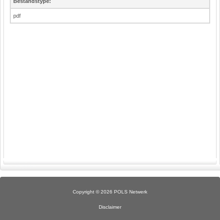
Bestandstype:
pdf
Copyright © 2026 POLS Netwerk
Disclaimer