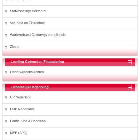
Stofwisselingsziekten.nl
Ver. Kind en Ziekenhuis
Werkverband Onderwijs en epilepsie
Ziezon
Leerling Gebonden Financiering
Onderwijsconsulenten
Lichamelijke beperking
CP Nederland
EMB Nederland
Fonds Kind & Handicap
MEE (SPD)