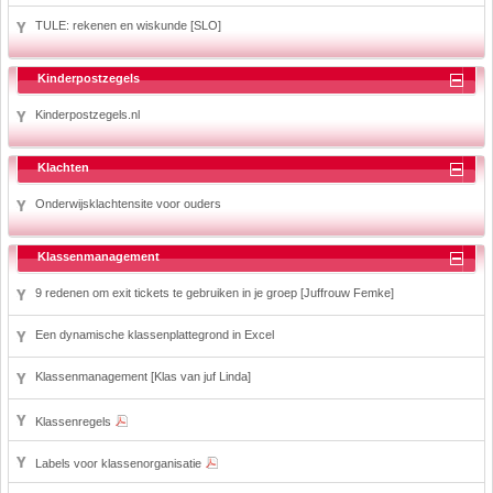
TULE: rekenen en wiskunde [SLO]
Kinderpostzegels
Kinderpostzegels.nl
Klachten
Onderwijsklachtensite voor ouders
Klassenmanagement
9 redenen om exit tickets te gebruiken in je groep [Juffrouw Femke]
Een dynamische klassenplattegrond in Excel
Klassenmanagement [Klas van juf Linda]
Klassenregels
Labels voor klassenorganisatie