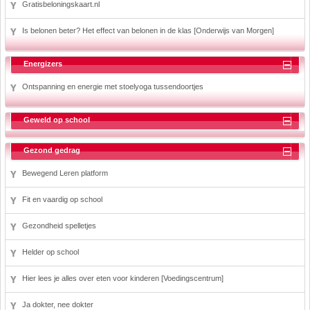
Gratisbeloningskaart.nl
Is belonen beter? Het effect van belonen in de klas [Onderwijs van Morgen]
Energizers
Ontspanning en energie met stoelyoga tussendoortjes
Geweld op school
Gezond gedrag
Bewegend Leren platform
Fit en vaardig op school
Gezondheid spelletjes
Helder op school
Hier lees je alles over eten voor kinderen [Voedingscentrum]
Ja dokter, nee dokter