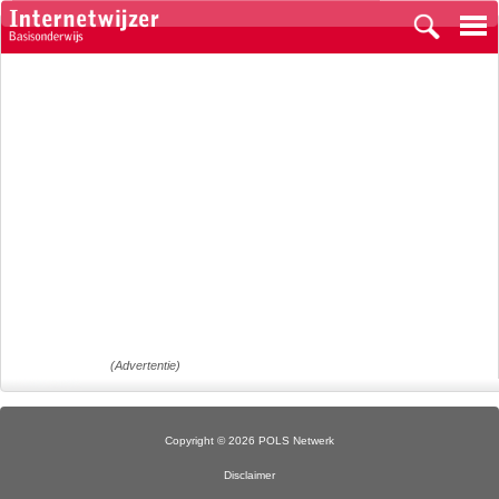
(Advertentie)
Copyright © 2026 POLS Netwerk
Disclaimer