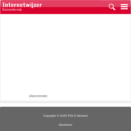
(Advertentie)
Copyright © 2026 POLS Netwerk
Disclaimer