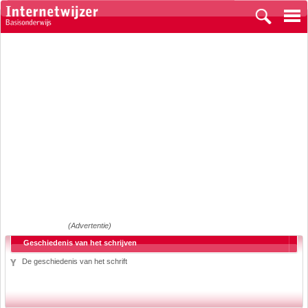
(Advertentie)
Geschiedenis van het schrijven
De geschiedenis van het schrift