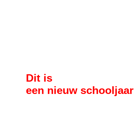
Dit is
een nieuw schooljaar