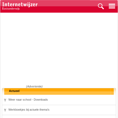
(Advertentie)
Actueel
Weer naar school - Downloads
Werkboekjes bij actuele thema's