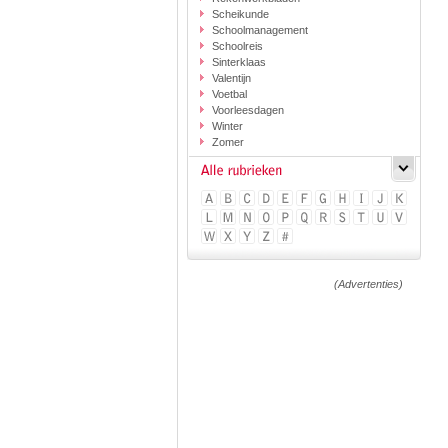
Scheikunde
Schoolmanagement
Schoolreis
Sinterklaas
Valentijn
Voetbal
Voorleesdagen
Winter
Zomer
(Advertenties)