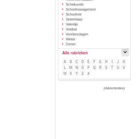
Scheikunde
Schoolmanagement
Schoolreis
Sinterklaas
Valentijn
Voetbal
Voorleesdagen
Winter
Zomer
(Advertenties)