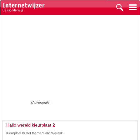
(Advertentie)
Hallo wereld kleurplaat 2
Kleurplaat bij het thema 'Hallo Wereld'.