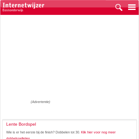
(Advertentie)
Lente Bordspel
Wie is er het eerste bij de finish? Dobbelen tot 30.
Klik hier voor nog meer
dobbelspelletjes.