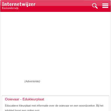
(Advertentie)
Ooievaar - Edukleurplaat
Educatieve kleurplaat met informatie over de ooievaar en een woordzoeker. Bij het
infoblad hoort een online quiz.