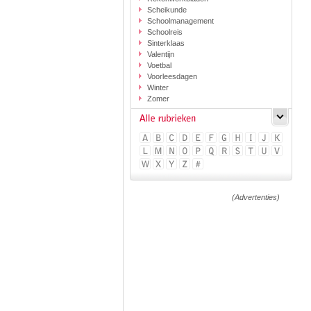
Scheikunde
Schoolmanagement
Schoolreis
Sinterklaas
Valentijn
Voetbal
Voorleesdagen
Winter
Zomer
(Advertenties)