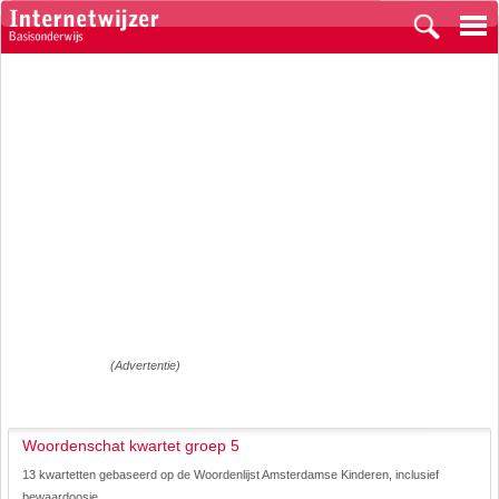
(Advertentie)
Woordenschat kwartet groep 5
13 kwartetten gebaseerd op de Woordenlijst Amsterdamse Kinderen, inclusief
bewaardoosje.