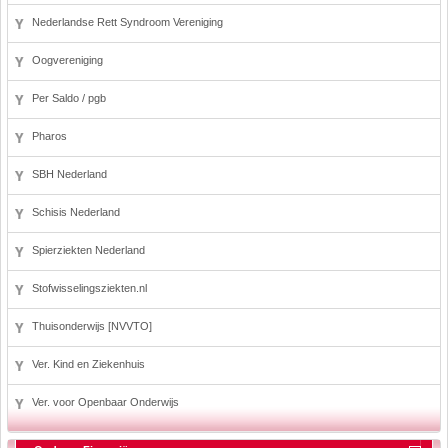
Nederlandse Rett Syndroom Vereniging
Oogvereniging
Per Saldo / pgb
Pharos
SBH Nederland
Schisis Nederland
Spierziekten Nederland
Stofwisselingsziekten.nl
Thuisonderwijs [NVVTO]
Ver. Kind en Ziekenhuis
Ver. voor Openbaar Onderwijs