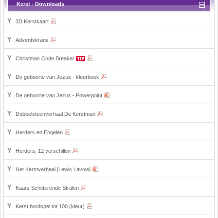
Kerst - Downloads
3D Kerstkaart
Adventskrans
Christmas Code Breaker
De geboorte van Jezus - kleurboek
De geboorte van Jezus - Powerpoint
Dobbelsteenverhaal De Kerstman
Herders en Engelen
Herders, 12 verschillen
Het Kerstverhaal [Lewis Lavoie]
Kaars Schitterende Stralen
Kerst bordspel tot 100 (kleur)