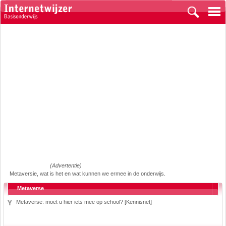
(Advertentie)
Metaversie, wat is het en wat kunnen we ermee in de onderwijs.
Metaverse
Metaverse: moet u hier iets mee op school? [Kennisnet]