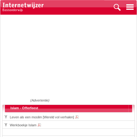
(Advertentie)
Islam - Offerfeest
Leven als een moslim [Wereld vol verhalen]
Werkboekje Islam