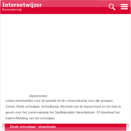
(Advertentie)
Leuke werkboekjes voor de periode tot de zomervakantie voor alle groepen:
Zomer, Einde schooljaar, Schoolkamp, Afscheid van de basisschool en om mee te
geven voor het zomervakantie het Spelletjesplein Vakantieboek. Of download het
katern Afsluiting van het schooljaar.
Einde schooljaar - downloads