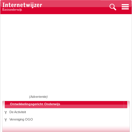
(Advertentie)
Ontwikkelingsgericht Onderwijs
De Activiteit
Vereniging OGO