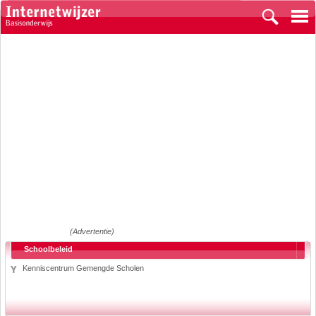
(Advertentie)
Schoolbeleid
Kenniscentrum Gemengde Scholen